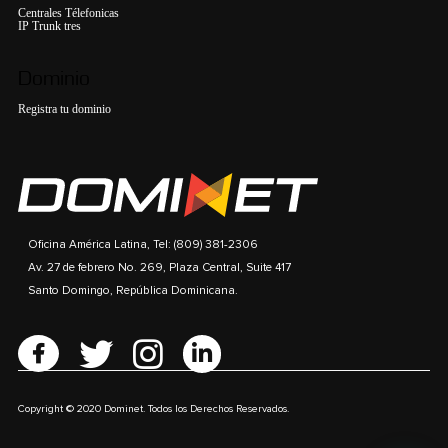
Centrales Télefonicas
IP Trunk tres
Dominio
Registra tu dominio
Oficina América Latina, Tel: (809) 381-2306
Av. 27 de febrero No. 269, Plaza Central, Suite 417
Santo Domingo, República Dominicana.
Copyright © 2020 Dominet. Todos los Derechos Reservados.