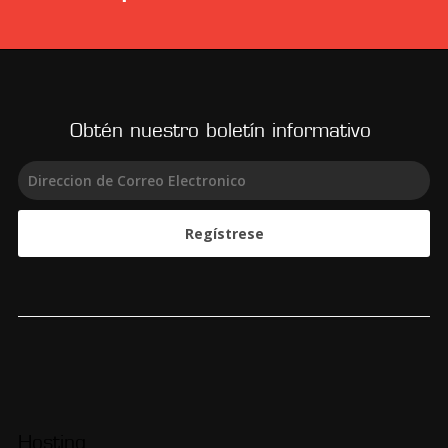
Obtén nuestro boletín informativo
Regístrese
Hosting