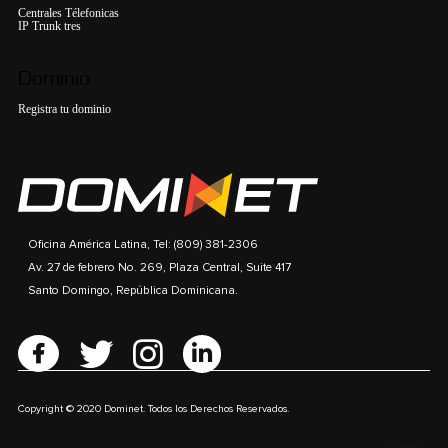
Centrales Télefonicas
IP Trunk tres
Dominio
Registra tu dominio
Oficina América Latina, Tel: (809) 381-2306
Av. 27 de febrero No. 269, Plaza Central, Suite 417
Santo Domingo, República Dominicana.
Copyright © 2020 Dominet. Todos los Derechos Reservados.