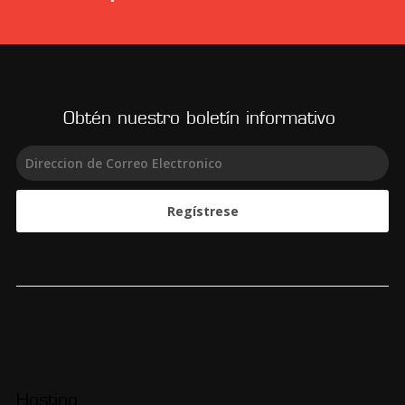
Obtén nuestro boletín informativo
Regístrese
Hosting