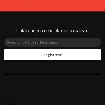
Obtén nuestro boletín informativo
Regístrese
Hosting