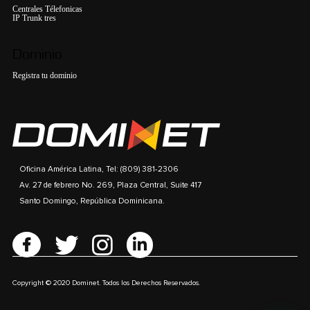
Centrales Télefonicas
IP Trunk tres
Dominio
Registra tu dominio
Oficina América Latina, Tel: (809) 381-2306
Av. 27 de febrero No. 269, Plaza Central, Suite 417
Santo Domingo, República Dominicana.
Copyright © 2020 Dominet. Todos los Derechos Reservados.