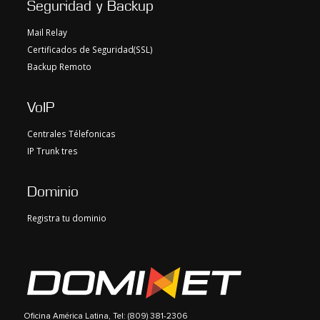
Seguridad y Backup
Mail Relay
Certificados de Seguridad(SSL)
Backup Remoto
VoIP
Centrales Télefonicas
IP Trunk tres
Dominio
Registra tu dominio
Oficina América Latina, Tel: (809) 381-2306