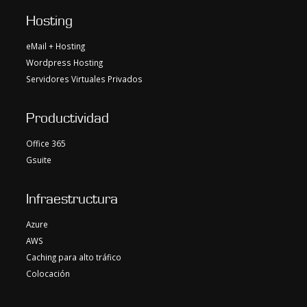
Hosting
eMail + Hosting
Wordpress Hosting
Servidores Virtuales Privados
Productividad
Office 365
Gsuite
Infraestructura
Azure
AWS
Caching para alto tráfico
Colocación