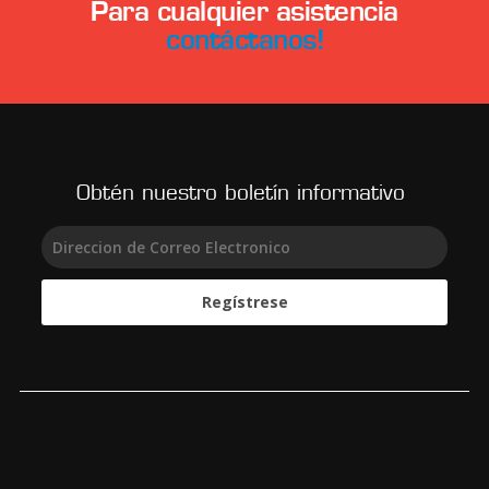
Para cualquier asistencia
contáctanos!
Obtén nuestro boletín informativo
Regístrese