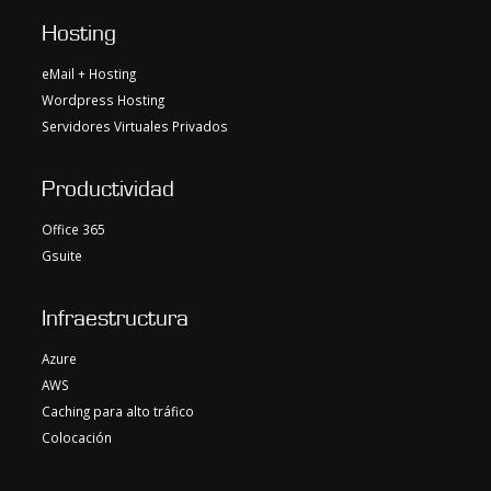
Hosting
eMail + Hosting
Wordpress Hosting
Servidores Virtuales Privados
Productividad
Office 365
Gsuite
Infraestructura
Azure
AWS
Caching para alto tráfico
Colocación