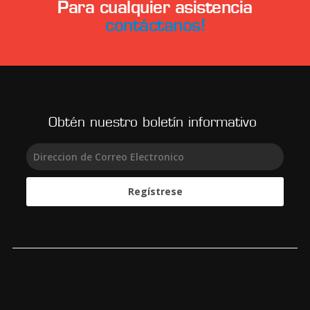
Para cualquier asistencia
contáctanos!
Obtén nuestro boletín informativo
Regístrese