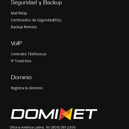
Seguridad y Backup
Mail Relay
Certificados de Seguridad(SSL)
Backup Remoto
VoIP
Centrales Télefonicas
IP Trunk tres
Dominio
Registra tu dominio
Oficina América Latina, Tel: (809) 381-2306