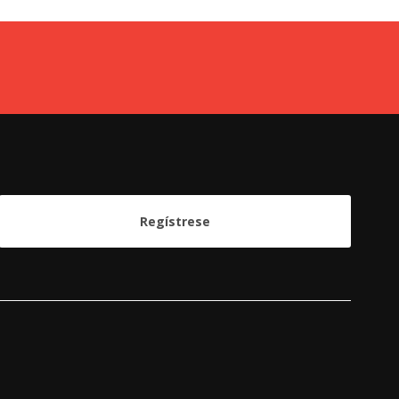
Regístrese