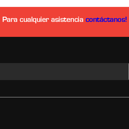
Para cualquier asistencia
contáctanos!