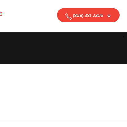
(809) 381-2306