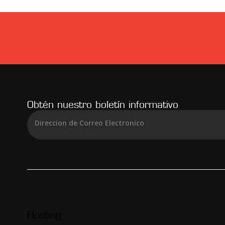
Obtén nuestro boletín informativo
Hosting